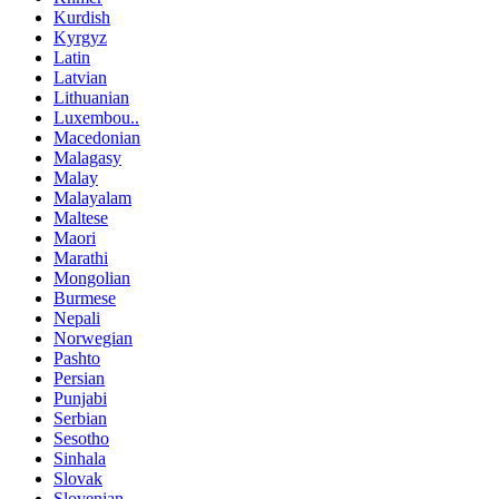
Kurdish
Kyrgyz
Latin
Latvian
Lithuanian
Luxembou..
Macedonian
Malagasy
Malay
Malayalam
Maltese
Maori
Marathi
Mongolian
Burmese
Nepali
Norwegian
Pashto
Persian
Punjabi
Serbian
Sesotho
Sinhala
Slovak
Slovenian