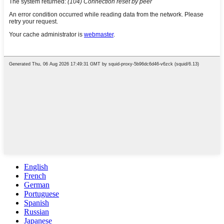
English
French
German
Portuguese
Spanish
Russian
Japanese