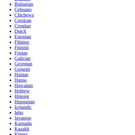
Bulgarian
Cebuano
Chichewa
Corsican
Croatian
Dutch
Estonian
Filipino
Finnish
Frisian
Galician
Georgian
Gujarati
Haitian
Hausa
Hawaiian
Hebrew
Hmong
Hungarian
Icelandic
Igbo
Javanese
Kannada
Kazakh
Khmer